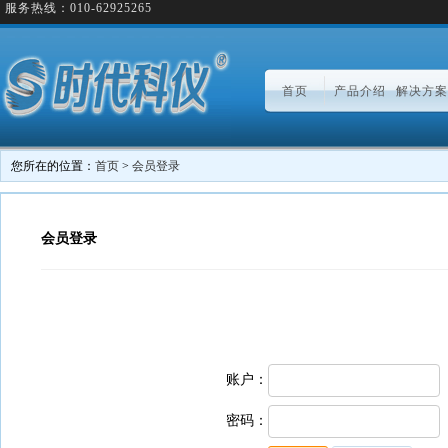
服务热线：010-62925265
首页
产品介绍
解决方案
您所在的位置：
首页
>
会员登录
会员登录
账户：
密码：