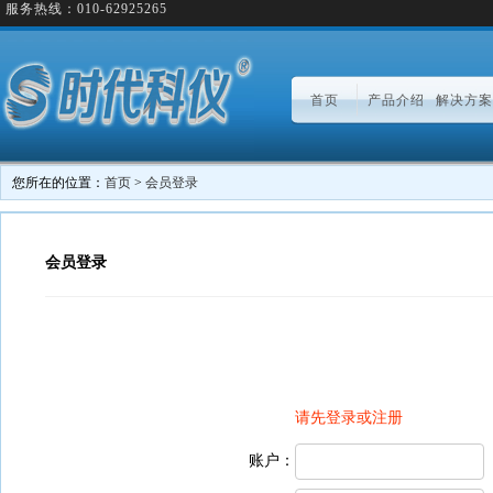
服务热线：010-62925265
首页
产品介绍
解决方案
您所在的位置：
首页
>
会员登录
会员登录
请先登录或注册
账户：